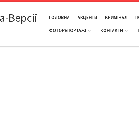
а-Версії
ГОЛОВНА
АКЦЕНТИ
КРИМІНАЛ
П
ФОТОРЕПОРТАЖІ
КОНТАКТИ