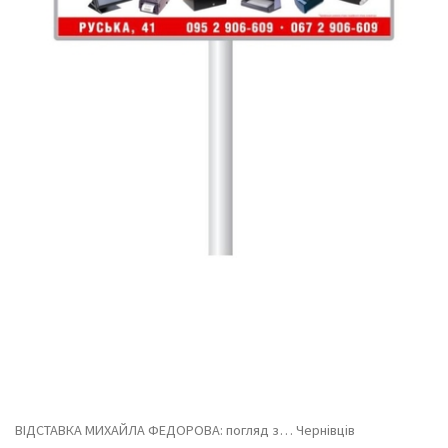
ВІДСТАВКА МИХАЙЛА ФЕДОРОВА: погляд з… Чернівців