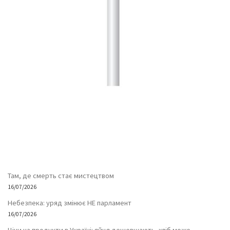
Там, де смерть стає мистецтвом
16/07/2026
Небезпека: уряд змінює НЕ парламент
16/07/2026