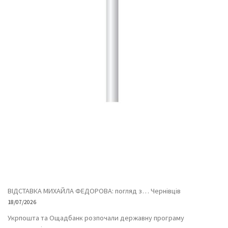
ВІДСТАВКА МИХАЙЛА ФЕДОРОВА: погляд з… Чернівців
18/07/2026
Укрпошта та Ощадбанк розпочали державну програму