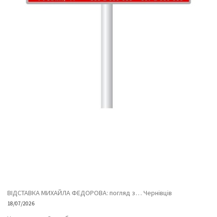
ВІДСТАВКА МИХАЙЛА ФЕДОРОВА: погляд з… Чернівців
18/07/2026