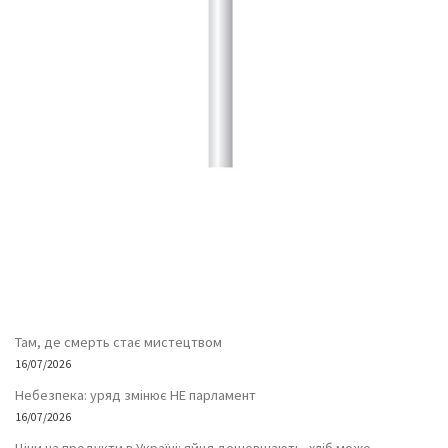
Там, де смерть стає мистецтвом
16/07/2026
Небезпека: уряд змінює НЕ парламент
16/07/2026