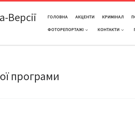
а-Версії
ГОЛОВНА
АКЦЕНТИ
КРИМІНАЛ
П
ФОТОРЕПОРТАЖІ
КОНТАКТИ
ної програми