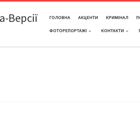
а-Версії
ГОЛОВНА
АКЦЕНТИ
КРИМІНАЛ
П
ФОТОРЕПОРТАЖІ
КОНТАКТИ