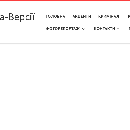
а-Версії
ГОЛОВНА
АКЦЕНТИ
КРИМІНАЛ
П
ФОТОРЕПОРТАЖІ
КОНТАКТИ