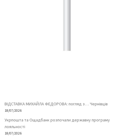
ВІДСТАВКА МИХАЙЛА ФЕДОРОВА: погляд з… Чернівців
18/07/2026
Укрпошта та Ощадбанк розпочали державну програму
лояльності
18/07/2026