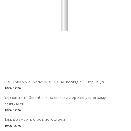
ВІДСТАВКА МИХАЙЛА ФЕДОРОВА: погляд з… Чернівців
18/07/2026
Укрпошта та Ощадбанк розпочали державну програму
лояльності
18/07/2026
Там, де смерть стає мистецтвом
16/07/2026