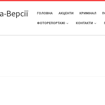
а-Версії
ГОЛОВНА
АКЦЕНТИ
КРИМІНАЛ
П
ФОТОРЕПОРТАЖІ
КОНТАКТИ