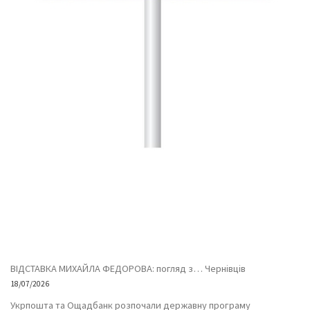
ВІДСТАВКА МИХАЙЛА ФЕДОРОВА: погляд з… Чернівців
18/07/2026
Укрпошта та Ощадбанк розпочали державну програму