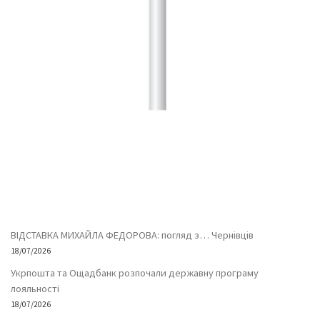
ВІДСТАВКА МИХАЙЛА ФЕДОРОВА: погляд з… Чернівців
18/07/2026
Укрпошта та Ощадбанк розпочали державну програму
лояльності
18/07/2026