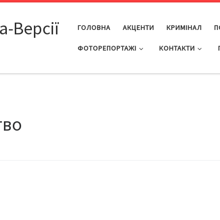
а-Версії
ГОЛОВНА
АКЦЕНТИ
КРИМІНАЛ
П
ФОТОРЕПОРТАЖІ
КОНТАКТИ
тво