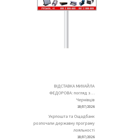
ВІДСТАВКА МИХАЙЛА
ФЕДОРОВА: погляд з…
Чернівців
18/07/2026
Укрпошта та Ощадбанк
розпочали державну програму
лояльності
18/07/2026