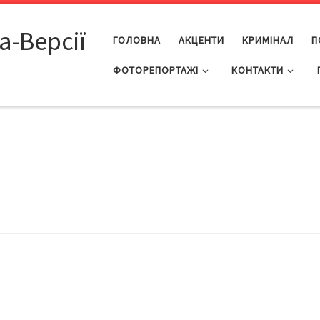
а-Версії
ГОЛОВНА
АКЦЕНТИ
КРИМІНАЛ
П
ФОТОРЕПОРТАЖІ
КОНТАКТИ