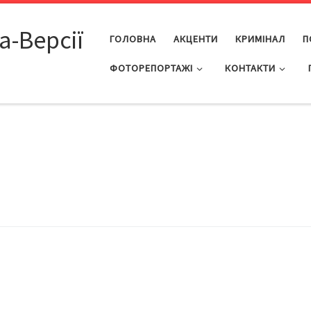
а-Версії
ГОЛОВНА
АКЦЕНТИ
КРИМІНАЛ
П
ФОТОРЕПОРТАЖІ
КОНТАКТИ