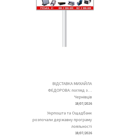
ВІДСТАВКА МИХАЙЛА
ФЕДОРОВА: погляд з…
Чернівців
18/07/2026
Укрпошта та Ощадбанк
розпочали державну програму
лояльності
18/07/2026