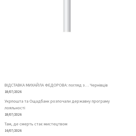
ВІДСТАВКА МИХАЙЛА ФЕДОРОВА: погляд з… Чернівців
18/07/2026
Укрпошта та Ощадбанк розпочали державну програму
лояльності
18/07/2026
Там, де смерть стає мистецтвом
16/07/2026