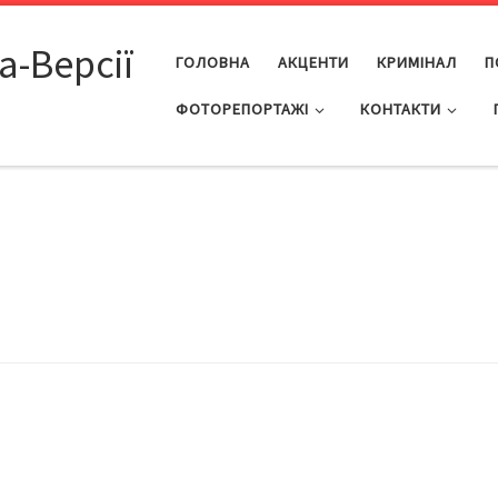
а-Версії
ГОЛОВНА
АКЦЕНТИ
КРИМІНАЛ
П
ФОТОРЕПОРТАЖІ
КОНТАКТИ