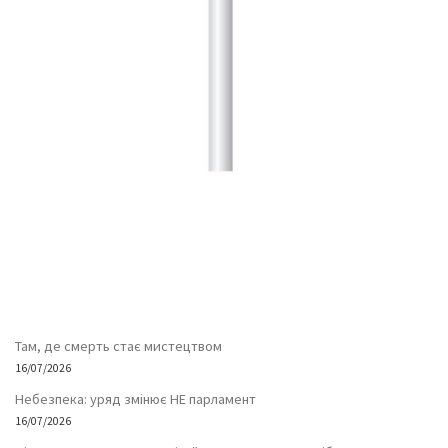
Там, де смерть стає мистецтвом
16/07/2026
Небезпека: уряд змінює НЕ парламент
16/07/2026