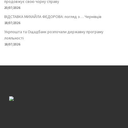
продовжує свою чорну справу
20/07/2026
ВІДСТАВКА МИХАЙЛА ФЕДОРОВА: погляд з… Чернівців
18/07/2026
Укрпошта та Ощадбанк розпочали державну програму
лояльності
18/07/2026