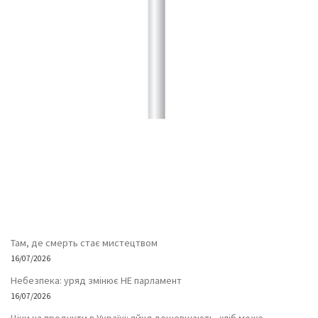
Там, де смерть стає мистецтвом
16/07/2026
Небезпека: уряд змінює НЕ парламент
16/07/2026