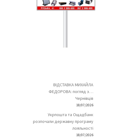
ВІДСТАВКА МИХАЙЛА
ФЕДОРОВА: погляд з…
Чернівців
18/07/2026
Укрпошта та Ощадбанк
розпочали державну програму
лояльності
18/07/2026