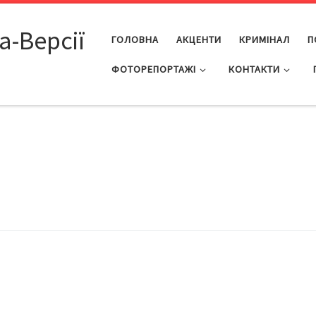
а-Версії
ГОЛОВНА
АКЦЕНТИ
КРИМІНАЛ
П
ФОТОРЕПОРТАЖІ
КОНТАКТИ