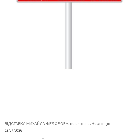
ВІДСТАВКА МИХАЙЛА ФЕДОРОВА: погляд з… Чернівців
18/07/2026