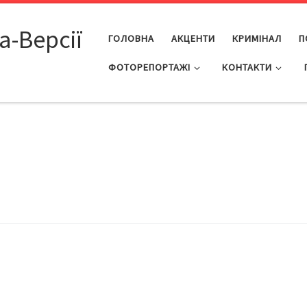
а-Версії
ГОЛОВНА
АКЦЕНТИ
КРИМІНАЛ
П
ФОТОРЕПОРТАЖІ
КОНТАКТИ