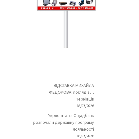
ВІДСТАВКА МИХАЙЛА
ФЕДОРОВА: погляд з…
Чернівців
18/07/2026
Укрпошта та Ощадбанк
розпочали державну програму
лояльності
18/07/2026