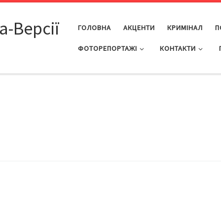
а-Версії
ГОЛОВНА
АКЦЕНТИ
КРИМІНАЛ
П
ФОТОРЕПОРТАЖІ
КОНТАКТИ