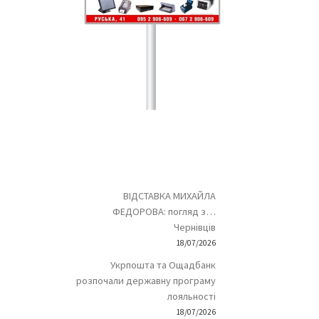
ВІДСТАВКА МИХАЙЛА
ФЕДОРОВА: погляд з…
Чернівців
18/07/2026
Укрпошта та Ощадбанк
розпочали державну програму
лояльності
18/07/2026