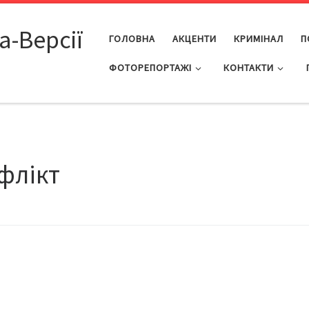
а-Версії
ГОЛОВНА
АКЦЕНТИ
КРИМІНАЛ
П
ФОТОРЕПОРТАЖІ
КОНТАКТИ
флікт