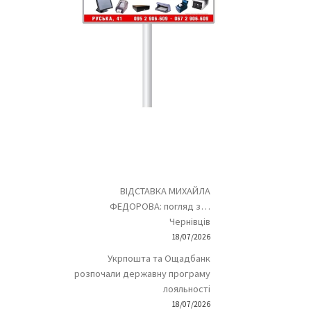
ВІДСТАВКА МИХАЙЛА
ФЕДОРОВА: погляд з…
Чернівців
18/07/2026
Укрпошта та Ощадбанк
розпочали державну програму
лояльності
18/07/2026