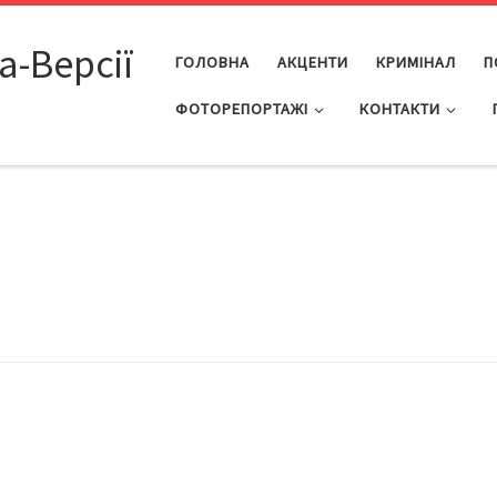
а-Версії
ГОЛОВНА
АКЦЕНТИ
КРИМІНАЛ
П
ФОТОРЕПОРТАЖІ
КОНТАКТИ