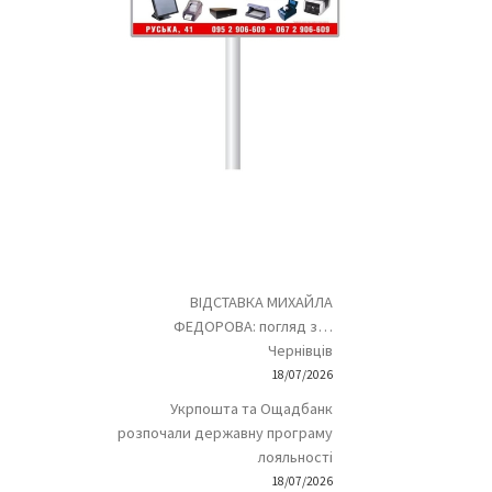
ВІДСТАВКА МИХАЙЛА
ФЕДОРОВА: погляд з…
Чернівців
18/07/2026
Укрпошта та Ощадбанк
розпочали державну програму
лояльності
18/07/2026