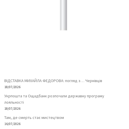
ВІДСТАВКА МИХАЙЛА ФЕДОРОВА: погляд з… Чернівців
18/07/2026
Укрпошта та Ощадбанк розпочали державну програму
лояльності
18/07/2026
Там, де смерть стає мистецтвом
16/07/2026