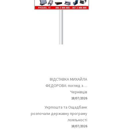
ВІДСТАВКА МИХАЙЛА
ФЕДОРОВА: погляд з…
Чернівців
18/07/2026
Укрпошта та Ощадбанк
розпочали державну програму
лояльності
18/07/2026