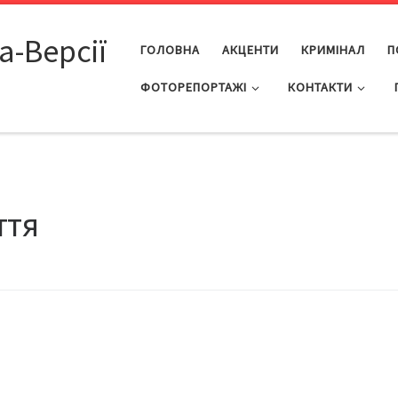
а-Версії
ГОЛОВНА
АКЦЕНТИ
КРИМІНАЛ
П
ФОТОРЕПОРТАЖІ
КОНТАКТИ
ття