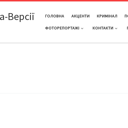
а-Версії
ГОЛОВНА
АКЦЕНТИ
КРИМІНАЛ
П
ФОТОРЕПОРТАЖІ
КОНТАКТИ