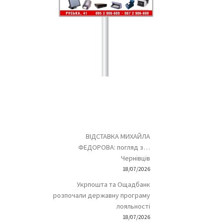
ВІДСТАВКА МИХАЙЛА
ФЕДОРОВА: погляд з…
Чернівців
18/07/2026
Укрпошта та Ощадбанк
розпочали державну програму
лояльності
18/07/2026