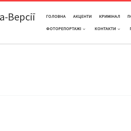
а-Версії
ГОЛОВНА
АКЦЕНТИ
КРИМІНАЛ
П
ФОТОРЕПОРТАЖІ
КОНТАКТИ