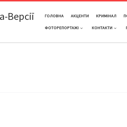
а-Версії
ГОЛОВНА
АКЦЕНТИ
КРИМІНАЛ
П
ФОТОРЕПОРТАЖІ
КОНТАКТИ