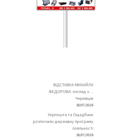
ВІДСТАВКА МИХАЙЛА
ФЕДОРОВА: погляд з…
Чернівців
18/07/2026
Укрпошта та Ощадбанк
розпочали державну програму
лояльності
18/07/2026