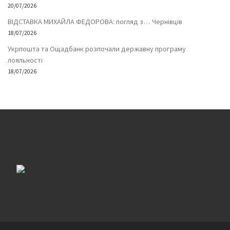
20/07/2026
ВІДСТАВКА МИХАЙЛА ФЕДОРОВА: погляд з… Чернівців
18/07/2026
Укрпошта та Ощадбанк розпочали державну програму
лояльності
18/07/2026