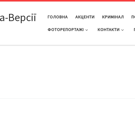
а-Версії
ГОЛОВНА
АКЦЕНТИ
КРИМІНАЛ
П
ФОТОРЕПОРТАЖІ
КОНТАКТИ