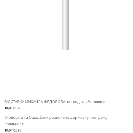
ВІДСТАВКА МИХАЙЛА ФЕДОРОВА: погляд з… Чернівців
18/07/2026
Укрпошта та Ощадбанк розпочали державну програму
лояльності
18/07/2026