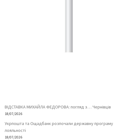
ВІДСТАВКА МИХАЙЛА ФЕДОРОВА: погляд з… Чернівців
18/07/2026
Укрпошта та Ощадбанк розпочали державну програму
лояльності
18/07/2026