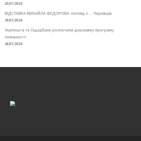
20/07/2026
ВІДСТАВКА МИХАЙЛА ФЕДОРОВА: погляд з… Чернівців
18/07/2026
Укрпошта та Ощадбанк розпочали державну програму
лояльності
18/07/2026