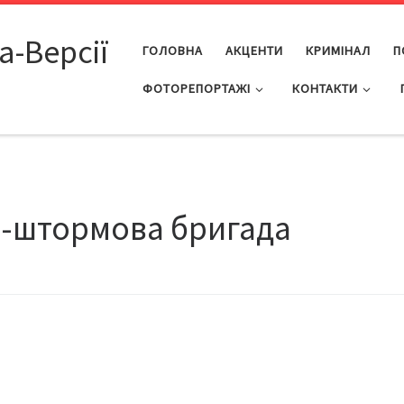
а-Версії
ГОЛОВНА
АКЦЕНТИ
КРИМІНАЛ
П
ФОТОРЕПОРТАЖІ
КОНТАКТИ
о-штормова бригада