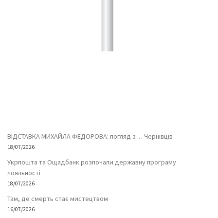
ВІДСТАВКА МИХАЙЛА ФЕДОРОВА: погляд з… Чернівців
18/07/2026
Укрпошта та Ощадбанк розпочали державну програму
лояльності
18/07/2026
Там, де смерть стає мистецтвом
16/07/2026