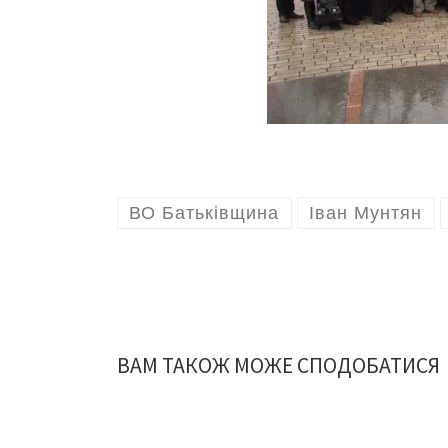
ВО Батьківщина
Іван Мунтян
ВАМ ТАКОЖ МОЖЕ СПОДОБАТИСЯ