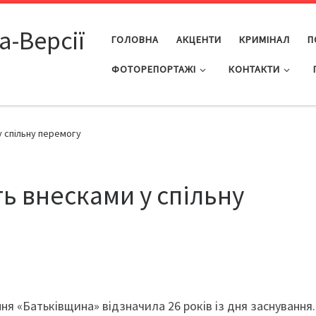
а-Версії
ГОЛОВНА
АКЦЕНТИ
КРИМІНАЛ
П
ФОТОРЕПОРТАЖІ
КОНТАКТИ
у спільну перемогу
ь внесками у спільну
ня «Батьківщина» відзначила 26 років із дня заснування.