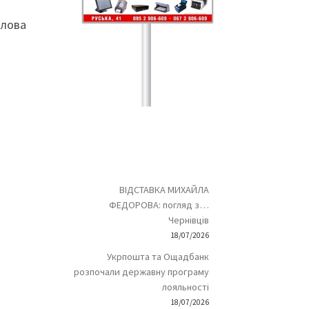
олова
ВІДСТАВКА МИХАЙЛА
ФЕДОРОВА: погляд з…
Чернівців
18/07/2026
Укрпошта та Ощадбанк
розпочали державну програму
лояльності
18/07/2026