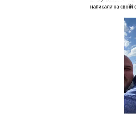
написала на своїй