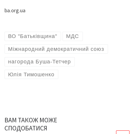
ba.org.ua
ВО "Батьківщина"
МДС
Міжнародний демократичний союз
нагорода Буша-Тетчер
Юлія Тимошенко
ВАМ ТАКОЖ МОЖЕ
СПОДОБАТИСЯ