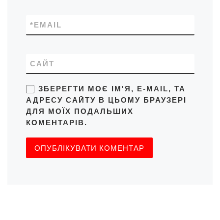
*
EMAIL
САЙТ
ЗБЕРЕГТИ МОЄ ІМ'Я, E-MAIL, ТА
АДРЕСУ САЙТУ В ЦЬОМУ БРАУЗЕРІ
ДЛЯ МОЇХ ПОДАЛЬШИХ
КОМЕНТАРІВ.