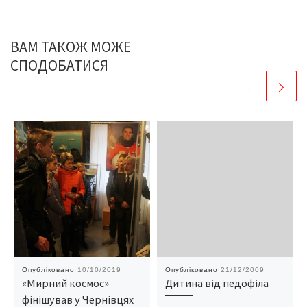
ВАМ ТАКОЖ МОЖЕ
СПОДОБАТИСЯ
Опубліковано
10/10/2019
Опубліковано
21/12/2009
«Мирний космос»
Дитина від педофіла
фінішував у Чернівцях