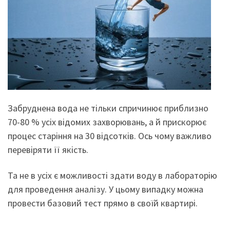
Забруднена вода не тільки спричинює приблизно
70-80 % усіх відомих захворювань, а й прискорює
процес старіння на 30 відсотків. Ось чому важливо
перевіряти її якість.
Та не в усіх є можливості здати воду в лабораторію
для проведення аналізу. У цьому випадку можна
провести базовий тест прямо в своїй квартирі.