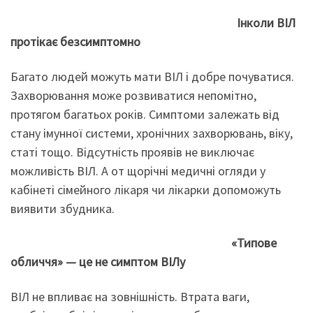
Інколи ВІЛ
протікає безсимптомно
Багато людей можуть мати ВІЛ і добре почуватися.
Захворювання може розвиватися непомітно,
протягом багатьох років. Симптоми залежать від
стану імунної системи, хронічних захворювань, віку,
статі тощо. Відсутність проявів не виключає
можливість ВІЛ. А от щорічні медичні огляди у
кабінеті сімейного лікаря чи лікарки допоможуть
виявити збудника.
«Типове
обличчя» — це не симптом ВІЛу
ВІЛ не впливає на зовнішність. Втрата ваги,