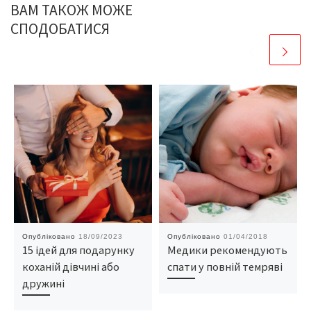
ВАМ ТАКОЖ МОЖЕ
СПОДОБАТИСЯ
Опубліковано
18/09/2023
Опубліковано
01/04/2018
15 ідей для подарунку
Медики рекомендують
коханій дівчині або
спати у повній темряві
дружині