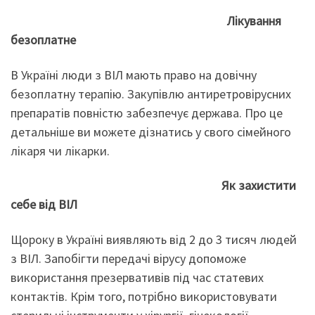
Лікування
безоплатне
В Україні люди з ВІЛ мають право на довічну
безоплатну терапію. Закупівлю антиретровірусних
препаратів повністю забезпечує держава. Про це
детальніше ви можете дізнатись у свого сімейного
лікаря чи лікарки.
Як захистити
себе від ВІЛ
Щороку в Україні виявляють від 2 до 3 тисяч людей
з ВІЛ. Запобігти передачі вірусу допоможе
використання презервативів під час статевих
контактів. Крім того, потрібно використовувати