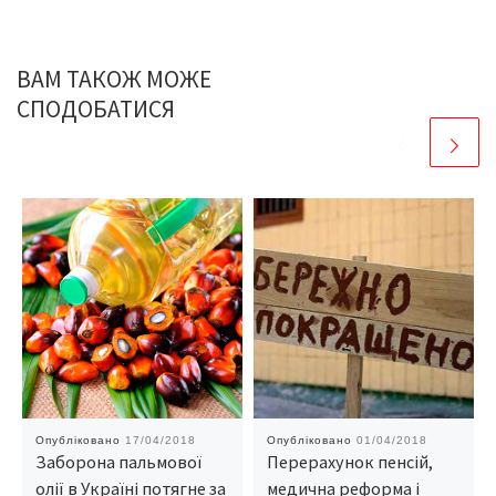
ВАМ ТАКОЖ МОЖЕ
СПОДОБАТИСЯ
Опубліковано
17/04/2018
Опубліковано
01/04/2018
Заборона пальмової
Перерахунок пенсій,
олії в Україні потягне за
медична реформа і