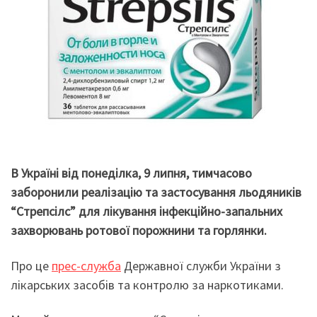
В Україні від понеділка, 9 липня, тимчасово
заборонили реалізацію та застосування льодяників
“Стрепсілс” для лікування інфекційно-запальних
захворювань ротової порожнини та горлянки.
Про це
прес-служба
Державної служби України з
лікарських засобів та контролю за наркотиками.