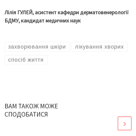
Лілія ГУЛЕЙ, асистент кафедри дерматовенерології
БДМУ, кандидат медичних наук
захворювання шкіри
лікування хворих
спосіб життя
ВАМ ТАКОЖ МОЖЕ
СПОДОБАТИСЯ