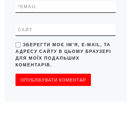
*
EMAIL
САЙТ
ЗБЕРЕГТИ МОЄ ІМ'Я, E-MAIL, ТА
АДРЕСУ САЙТУ В ЦЬОМУ БРАУЗЕРІ
ДЛЯ МОЇХ ПОДАЛЬШИХ
КОМЕНТАРІВ.