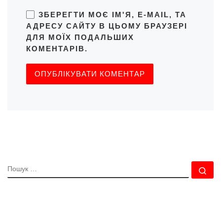
ЗБЕРЕГТИ МОЄ ІМ'Я, E-MAIL, ТА
АДРЕСУ САЙТУ В ЦЬОМУ БРАУЗЕРІ
ДЛЯ МОЇХ ПОДАЛЬШИХ
КОМЕНТАРІВ.
ПОШУК
По