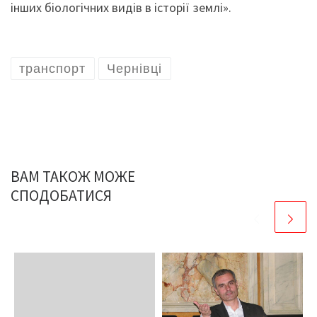
інших біологічних видів в історії землі».
транспорт
Чернівці
ВАМ ТАКОЖ МОЖЕ
СПОДОБАТИСЯ