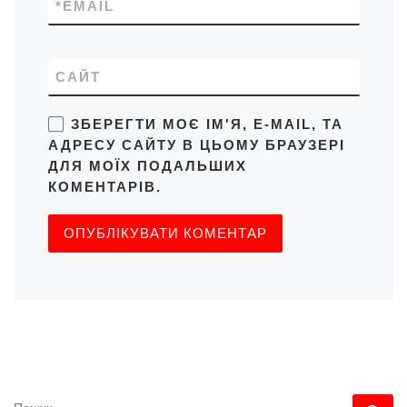
*
EMAIL
САЙТ
ЗБЕРЕГТИ МОЄ ІМ'Я, E-MAIL, ТА
АДРЕСУ САЙТУ В ЦЬОМУ БРАУЗЕРІ
ДЛЯ МОЇХ ПОДАЛЬШИХ
КОМЕНТАРІВ.
ПОШУК