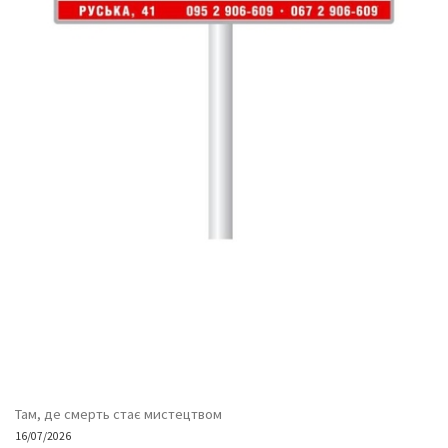
Там, де смерть стає мистецтвом
16/07/2026